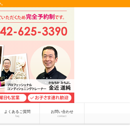
い。
よくあるご質問
お問い合わせ
faq
contact