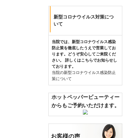
新型コロナウイルス対策につ
いて
当院では、新型コロナウイルス感染
防止策を徹底したうえで営業してお
ります。どうぞ安心してご来院くだ
さい。 詳しくはこちらでお知らせし
ております。
当院の新型コロナウイルス感染防止
策について
ホットペッパービューティー
からもご予約いただけます。
お客様の声