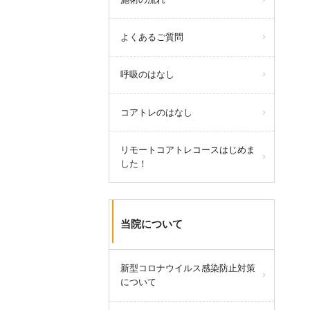
よくあるご質問
呼吸のはなし
コアトレのはなし
リモートコアトレコースはじめま
した！
当院について
新型コロナウイルス感染防止対策
について